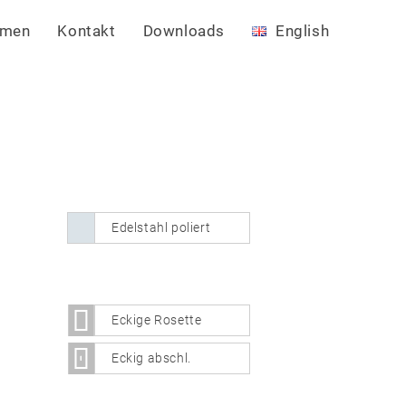
hmen
Kontakt
Downloads
English
Edelstahl poliert
Eckige Rosette
Eckig abschl.