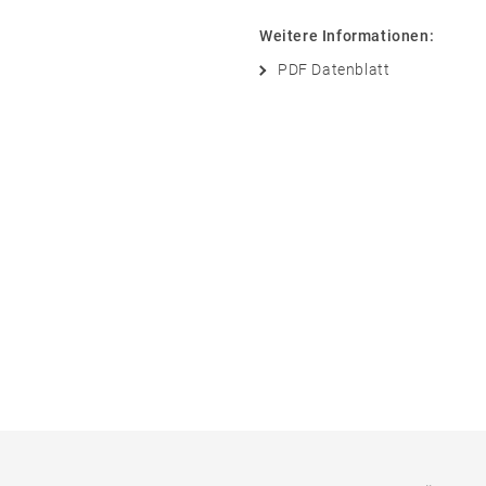
Weitere Informationen:
PDF Datenblatt