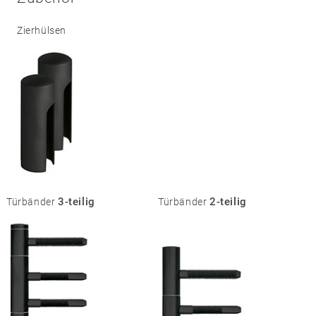
Zierhülsen
3-teilig
2-teilig
Türbänder
Türbänder