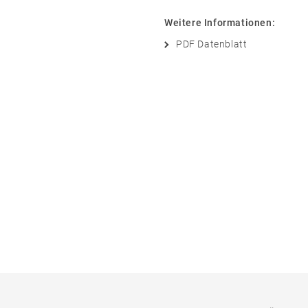
Weitere Informationen:
PDF Datenblatt