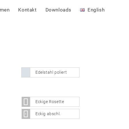
hmen
Kontakt
Downloads
English
Edelstahl poliert
Eckige Rosette
Eckig abschl.