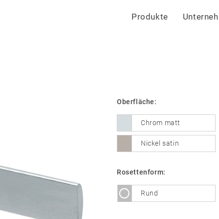
Produkte
Unterne
Oberfläche:
Chrom matt
Nickel satin
Rosettenform:
Rund