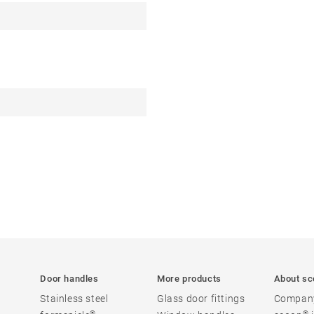
Door handles
More products
About sc
Stainless steel
Glass door fittings
Compan
®
®